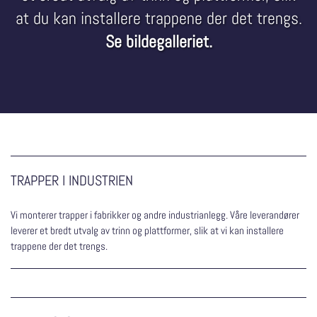
at du kan installere trappene der det trengs.
Se bildegalleriet.
TRAPPER I INDUSTRIEN
Vi monterer trapper i fabrikker og andre industrianlegg. Våre leverandører
leverer et bredt utvalg av trinn og plattformer, slik at vi kan installere
trappene der det trengs.