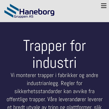
Trapper for
industri
Vi monterer trapper i fabrikker og andre
industrianlegg. Regler for
sikkerhetsstandarder kan avvike fra
offentlige trapper. Våre leverandører leverer
et bredt utvalg av trinn og plattformer, slik