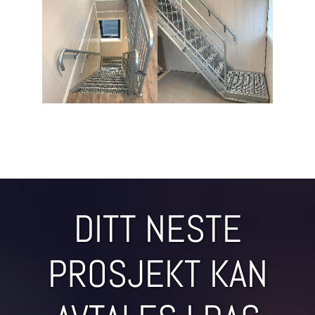
DITT NESTE
PROSJEKT KAN