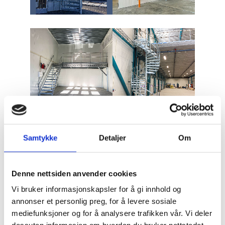
Samtykke
Detaljer
Om
Denne nettsiden anvender cookies
Vi bruker informasjonskapsler for å gi innhold og
annonser et personlig preg, for å levere sosiale
mediefunksjoner og for å analysere trafikken vår. Vi deler