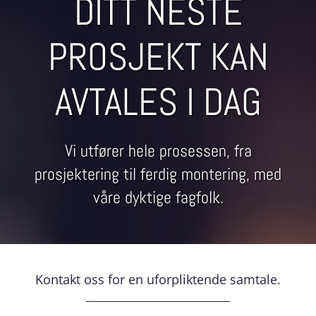
DITT NESTE
PROSJEKT KAN
AVTALES I DAG
Vi utfører hele prosessen, fra
prosjektering til ferdig montering, med
våre dyktige fagfolk.
Kontakt oss for en uforpliktende samtale.